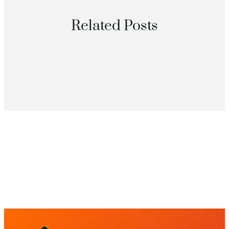
Related Posts