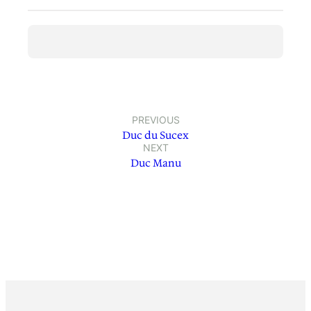
PREVIOUS
Duc du Sucex
NEXT
Duc Manu