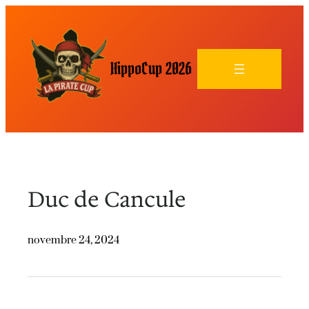
HippoCup 2026
Duc de Cancule
novembre 24, 2024