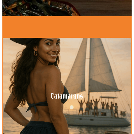
Catamarans