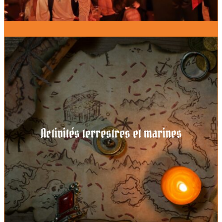
Activités terrestres et marines