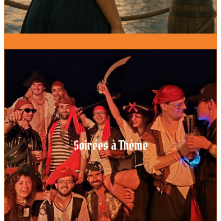
Soirées à Thème