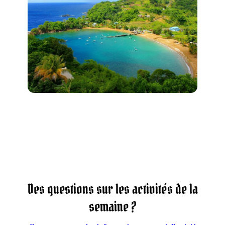
Des questions sur les activités de la
semaine ?