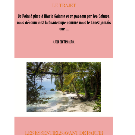
LE TRAJET
De Point à pitre à Marie Galante et en passant par les Saintes,
vous découvrirez la Guadeloupe comme vous le l’avez jamais
vue …
LIEN EN TRAVAIL
LES ESSENTIELS AVANT DE PARTIR