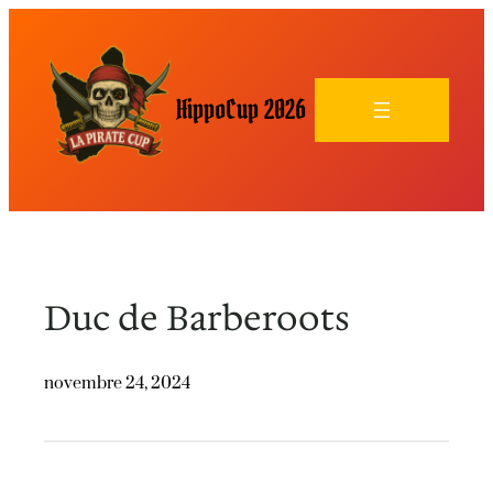
HippoCup 2026
Duc de Barberoots
novembre 24, 2024