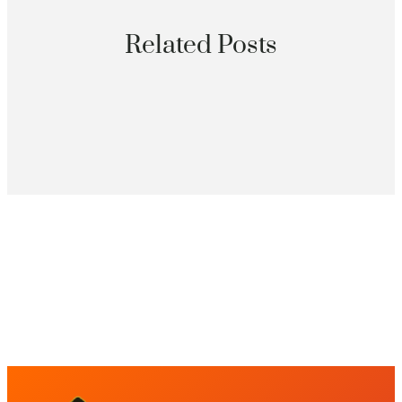
Related Posts