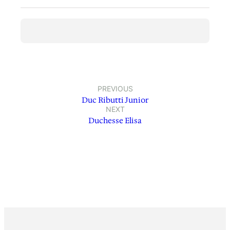
PREVIOUS
Duc Ributti Junior
NEXT
Duchesse Elisa