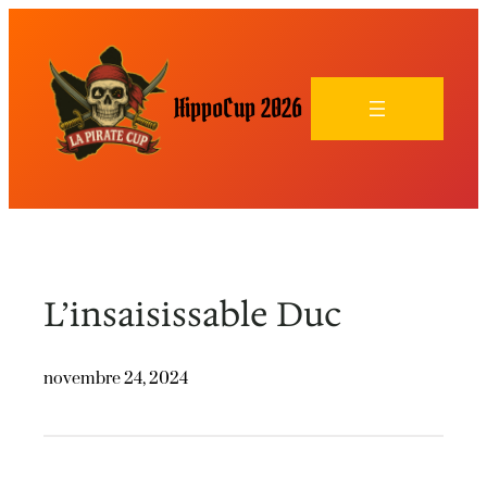
HippoCup 2026
L’insaisissable Duc
novembre 24, 2024