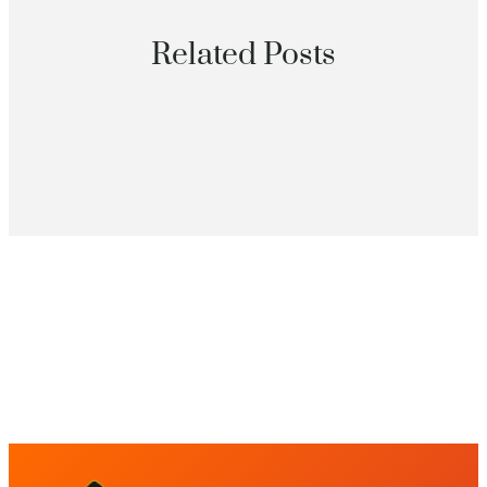
Related Posts