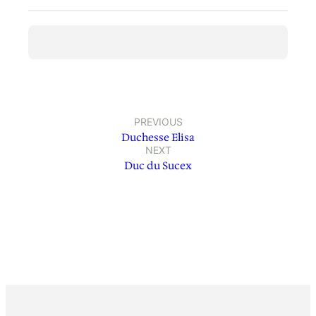
PREVIOUS
Duchesse Elisa
NEXT
Duc du Sucex